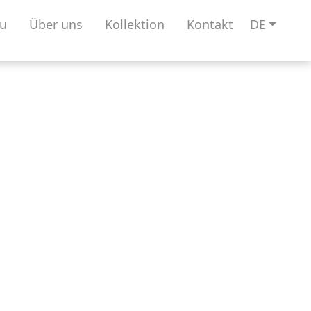
u
Über uns
Kollektion
Kontakt
DE