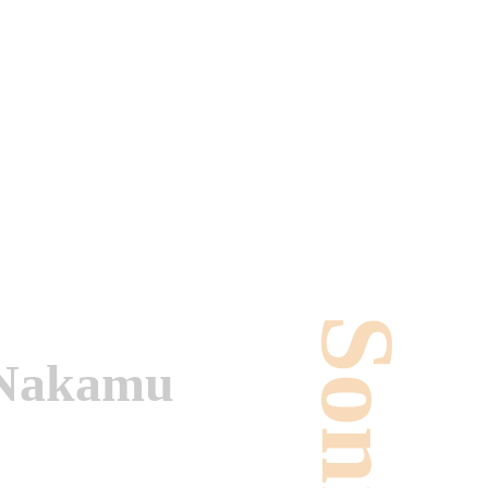
Nakamu