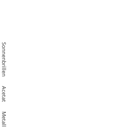
Sonnenbrillen
Acetat
Metall