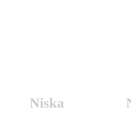
Niska