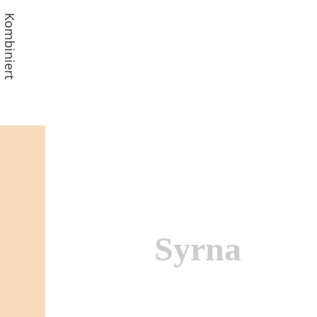
Kombiniert
Syrna