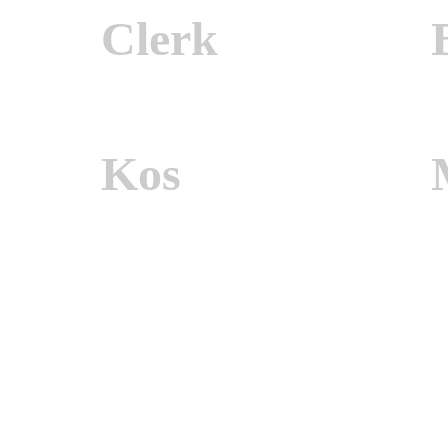
Clerk
Kos